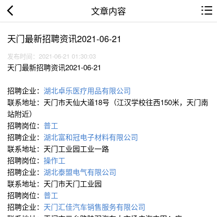
文章内容
天门最新招聘资讯2021-06-21
发布时间：2021-06-21 01:30:03
天门最新招聘资讯2021-06-21
招聘企业：
湖北卓乐医疗用品有限公司
联系地址：天门市天仙大道18号（江汉学校往西150米，天门南
站附近）
招聘岗位：
普工
招聘企业：
湖北富和冠电子材料有限公司
联系地址：天门工业园工业一路
招聘岗位：
操作工
招聘企业：
湖北泰盟电气有限公司
联系地址：天门市天门工业园
招聘岗位：
普工
招聘企业：
天门汇佳汽车销售服务有限公司