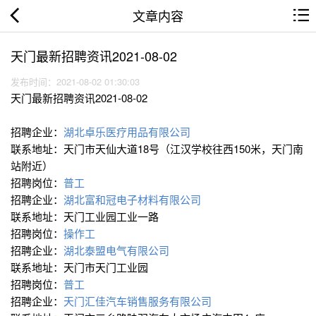
文章内容
天门最新招聘资讯2021-08-02
发布时间：2021-08-02 01:30:03
天门最新招聘资讯2021-08-02
招聘企业：
湖北卓乐医疗用品有限公司
联系地址：天门市天仙大道18号（江汉学校往西150米，天门南
站附近）
招聘岗位：
普工
招聘企业：
湖北富和冠电子材料有限公司
联系地址：天门工业园工业一路
招聘岗位：
操作工
招聘企业：
湖北泰盟电气有限公司
联系地址：天门市天门工业园
招聘岗位：
普工
招聘企业：
天门汇佳汽车销售服务有限公司