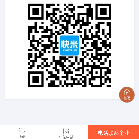
电话联系企业
收藏
职位申请