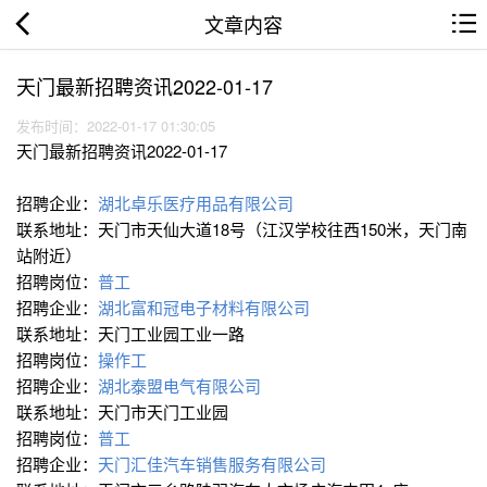
文章内容
天门最新招聘资讯2022-01-17
发布时间：2022-01-17 01:30:05
天门最新招聘资讯2022-01-17
招聘企业：
湖北卓乐医疗用品有限公司
联系地址：天门市天仙大道18号（江汉学校往西150米，天门南
站附近）
招聘岗位：
普工
招聘企业：
湖北富和冠电子材料有限公司
联系地址：天门工业园工业一路
招聘岗位：
操作工
招聘企业：
湖北泰盟电气有限公司
联系地址：天门市天门工业园
招聘岗位：
普工
招聘企业：
天门汇佳汽车销售服务有限公司