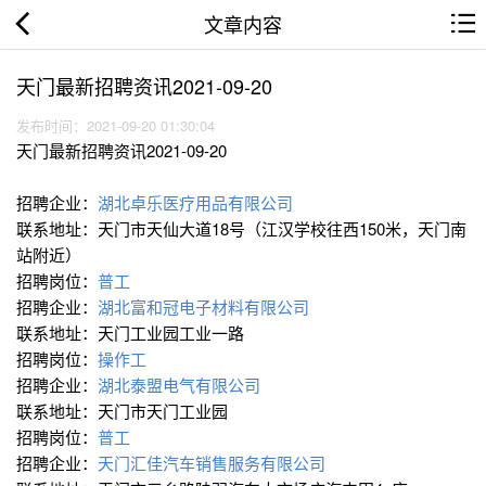
文章内容
天门最新招聘资讯2021-09-20
发布时间：2021-09-20 01:30:04
天门最新招聘资讯2021-09-20
招聘企业：
湖北卓乐医疗用品有限公司
联系地址：天门市天仙大道18号（江汉学校往西150米，天门南
站附近）
招聘岗位：
普工
招聘企业：
湖北富和冠电子材料有限公司
联系地址：天门工业园工业一路
招聘岗位：
操作工
招聘企业：
湖北泰盟电气有限公司
联系地址：天门市天门工业园
招聘岗位：
普工
招聘企业：
天门汇佳汽车销售服务有限公司