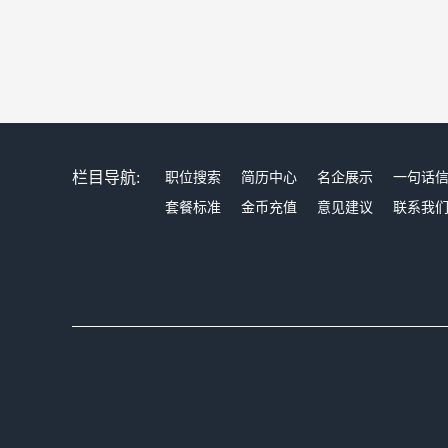
栏目导航:
职位搜索
简历中心
名企展示
一句话
套餐标准
金币充值
意见建议
联系我