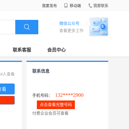
我要发布
移动端
我要联系
微信公众号
查看更多工作
联系客服
会员中心
联系信息
34人查看
查看
132****2900
手机号码：
点击查看完整号码
付费企业会员可查看