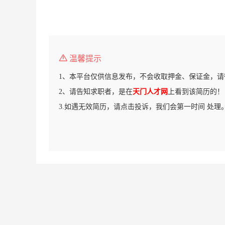
温馨提示
1、本平台仅供信息发布，不会收取押金、保证金，请
2、请告知求职者，是在
天门人才网
上看到该简历的！
3.如遇无效简历，请点击投诉，我们会第一时间 处理