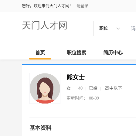
您好，欢迎来到天门人才网！
请登录
天门人才网
职位
首页
职位搜索
简历中心
熊女士
女
40
已婚
高中以下
更新时间： 08-09
基本资料