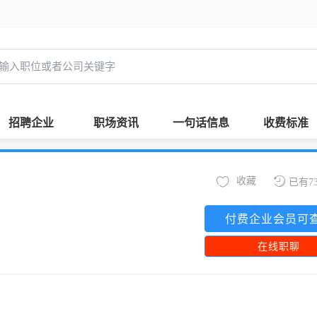
招聘企业
职场资讯
一句话信息
收费标准
收藏
已有7
付费企业会员可
在线职聊