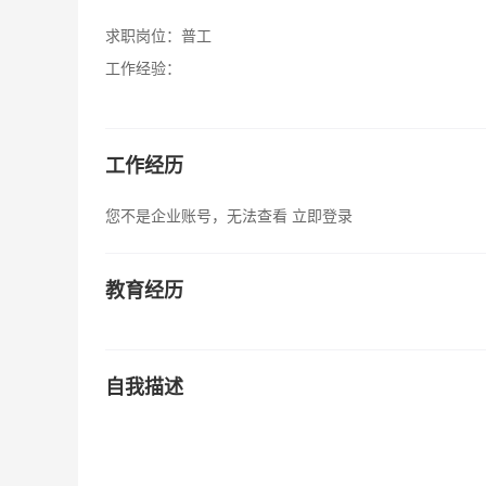
求职岗位：
普工
工作经验：
工作经历
您不是企业账号，无法查看
立即登录
教育经历
自我描述