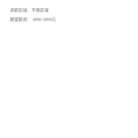
求职区域：
不限区域
期望薪资：
4000-5000元