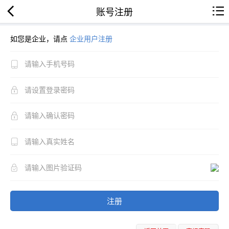
账号注册
如您是企业，请点
企业用户注册
注册