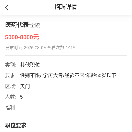
招聘详情
医药代表
/全职
5000-8000元
发布时间:2026-08-09 查看次数:1415
类别:
其他职位
要求:
性别不限/ 学历大专/经验不限/年龄50岁以下
区域:
天门
人数:
5
福利:
职位要求