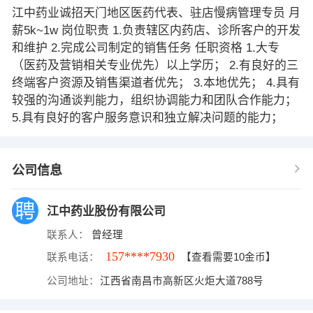
江中药业诚招天门地区医药代表、驻店慢病管理专员 月
薪5k~1w 岗位职责 1.负责辖区内药店、诊所客户的开发
和维护 2.完成公司制定的销售任务 任职资格 1.大专
（医药及营销相关专业优先）以上学历； 2.有良好的三
终端客户资源及销售渠道者优先； 3.本地优先； 4.具有
较强的沟通谈判能力，组织协调能力和团队合作能力；
5.具有良好的客户服务意识和独立解决问题的能力；
公司信息
江中药业股份有限公司
联系人：
曾经理
157****7930
联系电话：
【查看需要10金币】
公司地址：
江西省南昌市高新区火炬大道788号