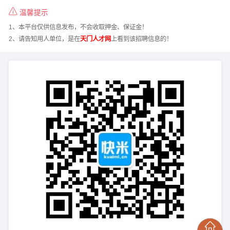
温馨提示
1、本平台仅供信息发布，不会收取押金、保证金！
2、请告知用人单位，是在
天门人才网
上看到该招聘信息的！