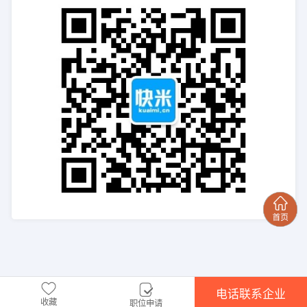
电话联系企业
收藏
职位申请