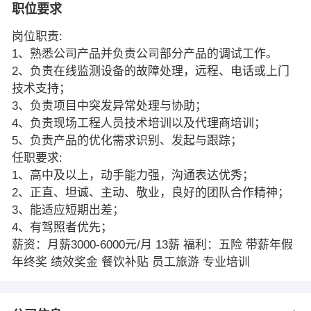
职位要求
岗位职责:
1、熟悉公司产品并负责公司部分产品的调试工作。
2、负责在线监测设备的故障处理，远程、电话或上门
技术支持；
3、负责项目中突发异常处理与协助；
4、负责现场工程人员技术培训以及代理商培训；
5、负责产品的优化需求识别、发起与跟踪；
任职要求:
1、高中及以上，动手能力强，沟通表达优秀；
2、正直、坦诚、主动、敬业，良好的团队合作精神；
3、能适应短期出差；
4、有驾照者优先；
薪资：月薪3000-6000元/月 13薪 福利：五险 带薪年假
年终奖 绩效奖金 餐饮补贴 员工旅游 专业培训